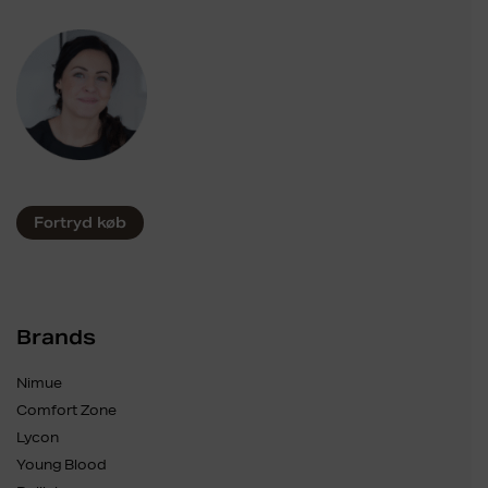
Fortryd køb
Brands
Nimue
Comfort Zone
Lycon
Young Blood