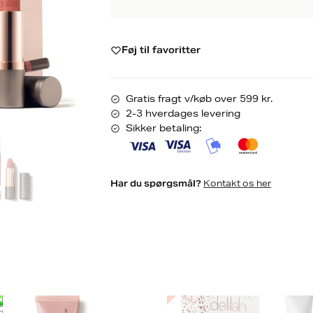
Føj til favoritter
Gratis fragt v/køb over 599 kr.
2-3 hverdages levering
Sikker betaling:
Kontakt os her
Har du spørgsmål?