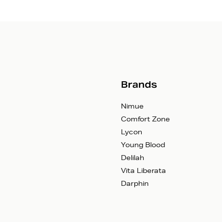
Brands
Nimue
Comfort Zone
Lycon
Young Blood
Delilah
Vita Liberata
Darphin