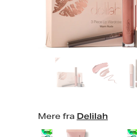
Mere fra
Delilah